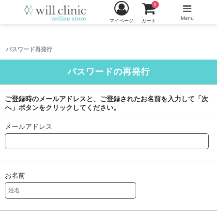
0
Menu
マイページ
カート
パスワード再発行
パスワードの再発行
ご登録時のメールアドレスと、ご登録されたお名前を入力して「次
へ」ボタンをクリックしてください。
メールアドレス
お名前