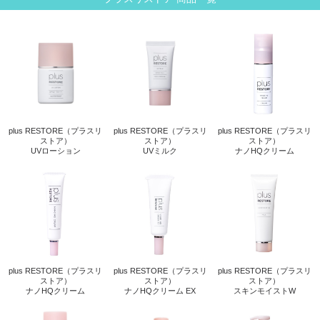
plus RESTORE（プラスリ
plus RESTORE（プラスリ
plus RESTORE（プラスリ
ストア）
ストア）
ストア）
UVローション
UVミルク
ナノHQクリーム
plus RESTORE（プラスリ
plus RESTORE（プラスリ
plus RESTORE（プラスリ
ストア）
ストア）
ストア）
ナノHQクリーム
ナノHQクリーム EX
スキンモイストW