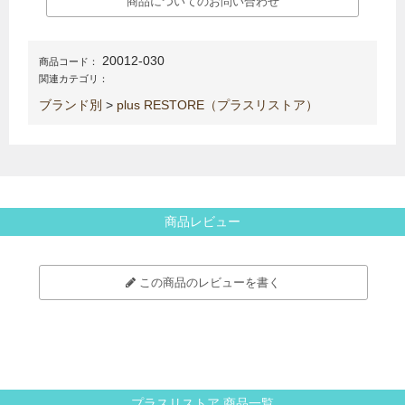
商品についてのお問い合わせ
20012-030
商品コード：
関連カテゴリ：
ブランド別
>
plus RESTORE（プラスリストア）
商品レビュー
この商品のレビューを書く
プラスリストア 商品一覧