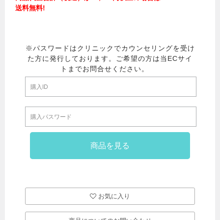
送料無料!
お気に入り