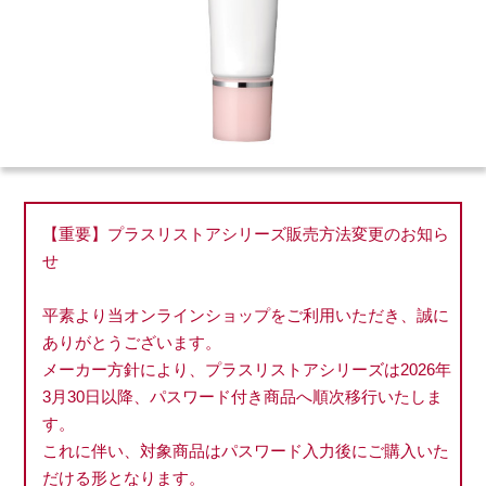
【重要】プラスリストアシリーズ販売方法変更のお知ら
せ
平素より当オンラインショップをご利用いただき、誠に
ありがとうございます。
メーカー方針により、プラスリストアシリーズは2026年
3月30日以降、パスワード付き商品へ順次移行いたしま
す。
これに伴い、対象商品はパスワード入力後にご購入いた
だける形となります。