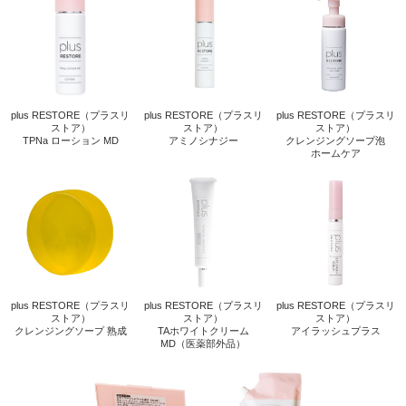
plus RESTORE（プラスリ
plus RESTORE（プラスリ
plus RESTORE（プラスリ
ストア）
ストア）
ストア）
TPNa ローション MD
アミノシナジー
クレンジングソープ泡
ホームケア
plus RESTORE（プラスリ
plus RESTORE（プラスリ
plus RESTORE（プラスリ
ストア）
ストア）
ストア）
クレンジングソープ 熟成
TAホワイトクリーム
アイラッシュプラス
MD（医薬部外品）