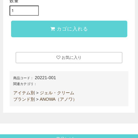
数量
カゴに入れる
お気に入り
20221-001
商品コード：
関連カテゴリ：
アイテム別
>
ジェル・クリーム
ブランド別
>
ANOWA（アノワ）