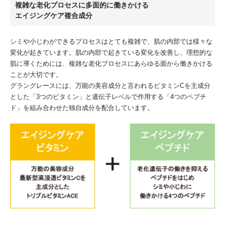
複雑な老化プロセスに多面的に働きかける
エイジングケア複合成分
シミや小じわができるプロセスはとても複雑で、肌の内部では様々な
変化が起きています。肌の内部で起きている変化を改善し、理想的な
肌に導くためには、複雑な老化プロセスにあらゆる面から働きかける
ことが大切です。
グラングレースには、万能の美容成分と言われるビタミンCを主成分
とした「3つのビタミン」と遺伝子レベルで作用する「4つのペプチ
ド」を組み合わせた独自成分を配合しています。