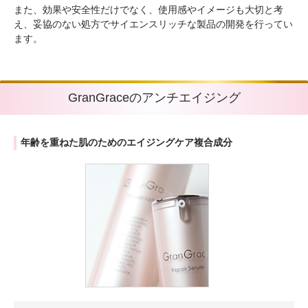
また、効果や安全性だけでなく、使用感やイメージも大切と考
え、
妥協のない処方でサイエンスリッチな製品の開発を行ってい
ます。
GranGraceのアンチエイジング
年齢を重ねた肌のためのエイジングケア複合成分