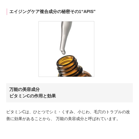
エイジングケア複合成分の秘密その1“APIS”
万能の美容成分
ビタミンCの作用と効果
ビタミンCは、ひとつでシミ・くすみ、小じわ、毛穴のトラブルの改
善に効果があることから、 万能の美容成分と呼ばれています。