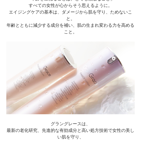
すべての女性が心からそう思えるように。
エイジングケアの基本は、ダメージから肌を守り、ためないこ
と。
年齢とともに減少する成分を補い、肌の生まれ変わる力を高める
こと。
グラングレースは、
最新の老化研究、先進的な有効成分と高い処方技術で女性の美し
い肌を守り、