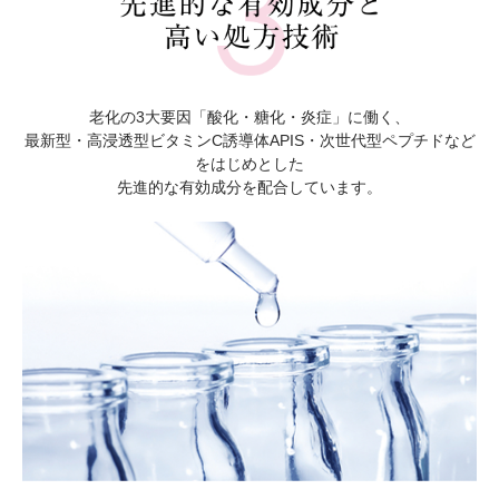
老化の3大要因「酸化・糖化・炎症」に働く、
最新型・高浸透型ビタミンC誘導体APIS・次世代型ペプチドなど
をはじめとした
先進的な有効成分を配合しています。