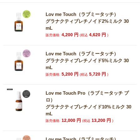
Lov me Touch（ラブミータッチ）
グラナクティブレチノイド2%ミルク 30
mL
4,200
円
4,620
円
販売価格:
(税込
)
Lov me Touch（ラブミータッチ）
グラナクティブレチノイド5%ミルク 30
mL
5,200
円
5,720
円
販売価格:
(税込
)
Lov me Touch Pro（ラブミータッチ プ
ロ）
グラナクティブレチノイド10%ミルク 30
mL
12,000
円
13,200
円
販売価格:
(税込
)
Lov me Touch（ラブミータッチ）