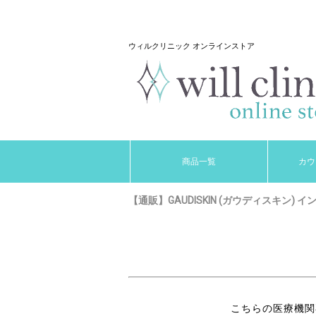
ウィルクリニック オンラインストア
商品一覧
カウ
【通販】GAUDISKIN (ガウディスキン) 
こちらの医療機関