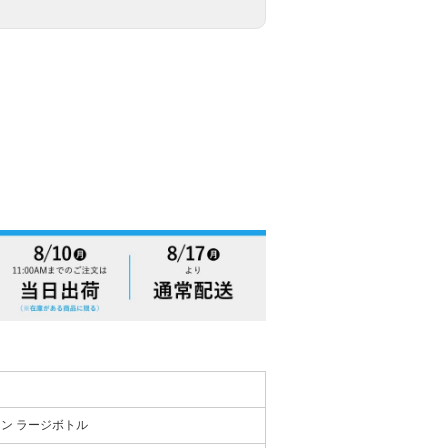
ン ラージボトル