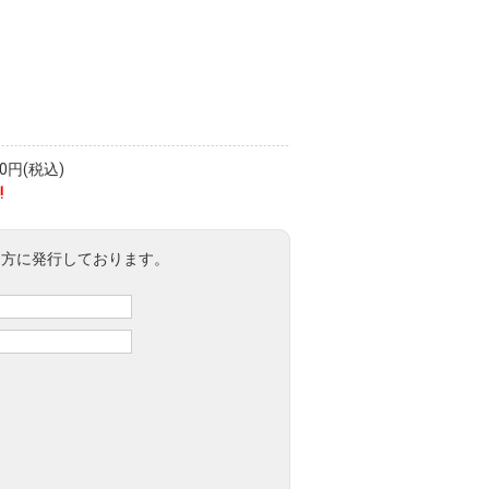
円(税込)
!