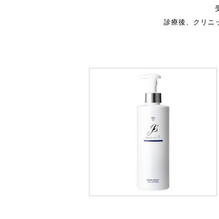
診療後、クリニ