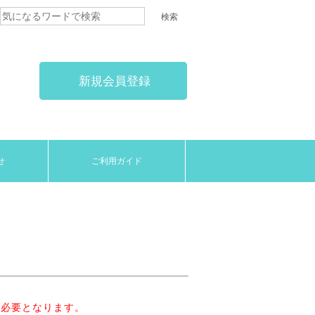
新規会員登録
せ
ご利用ガイド
が必要となります。