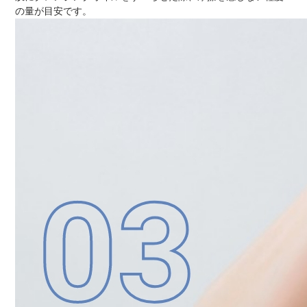
の量が目安です。