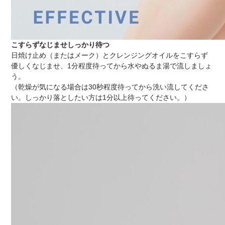
こすらずなじませしっかり待つ
日焼け止め（またはメーク）とクレンジングオイルをこすらず
優しくなじませ、1分程度待ってから水やぬるま湯で流しましょ
う。
（乾燥が気になる場合は30秒程度待ってから洗い流してくださ
い。しっかり落としたい方は1分以上待ってください。）