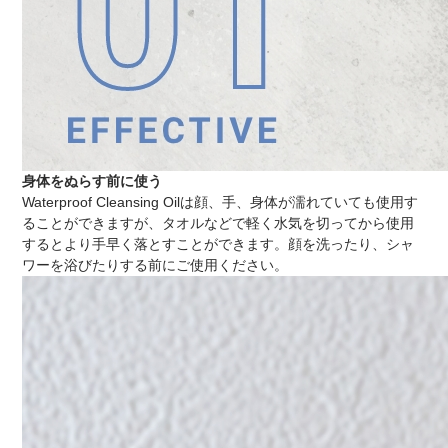
身体をぬらす前に使う
Waterproof Cleansing Oilは顔、手、身体が濡れていても使用す
ることができますが、タオルなどで軽く水気を切ってから使用
するとより手早く落とすことができます。顔を洗ったり、シャ
ワーを浴びたりする前にご使用ください。