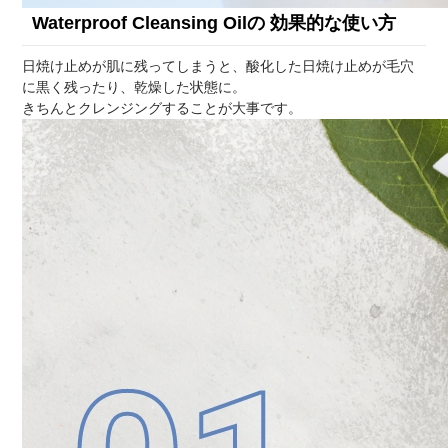
Waterproof Cleansing Oilの
効果的な使い方
日焼け止めが肌に残ってしまうと、酸化した日焼け止めが毛穴
に黒く残ったり、乾燥した状態に。
きちんとクレンジングすることが大事です。