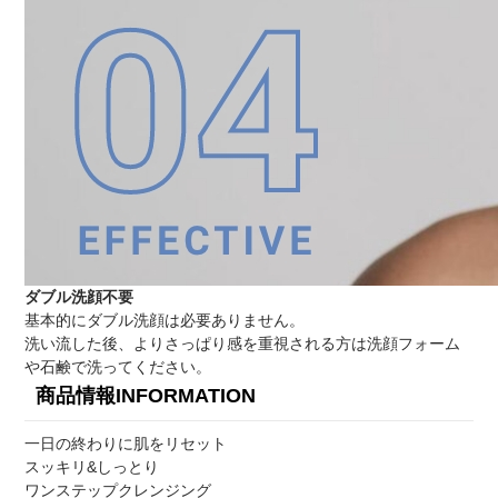
ダブル洗顔不要
基本的にダブル洗顔は必要ありません。
洗い流した後、よりさっぱり感を重視される方は洗顔フォーム
や石鹸で洗ってください。
商品情報
INFORMATION
一日の終わりに肌をリセット
スッキリ&しっとり
ワンステップクレンジング