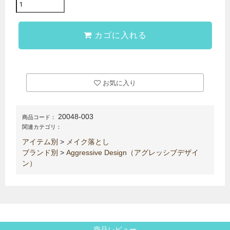
カゴに入れる
お気に入り
20048-003
商品コード：
関連カテゴリ：
アイテム別
>
メイク落とし
ブランド別
>
Aggressive Design（アグレッシブデザイ
ン）
商品レビュー