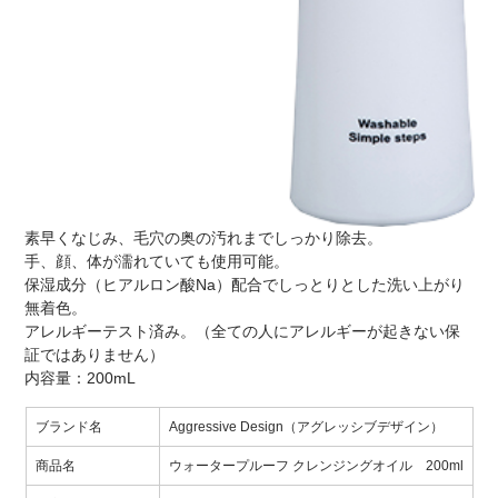
素早くなじみ、毛穴の奥の汚れまでしっかり除去。
手、顔、体が濡れていても使用可能。
保湿成分（ヒアルロン酸Na）配合でしっとりとした洗い上がり
無着色。
アレルギーテスト済み。（全ての人にアレルギーが起きない保
証ではありません）
内容量：200mL
ブランド名
Aggressive Design（アグレッシブデザイン）
商品名
ウォータープルーフ クレンジングオイル 200ml