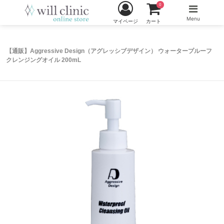
0
Menu
マイページ
カート
【通販】Aggressive Design（アグレッシブデザイン） ウォータープルーフ
クレンジングオイル 200mL