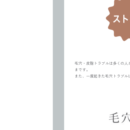
毛穴・皮脂トラブルは多くの人
まです。
また、一度起きた毛穴トラブル