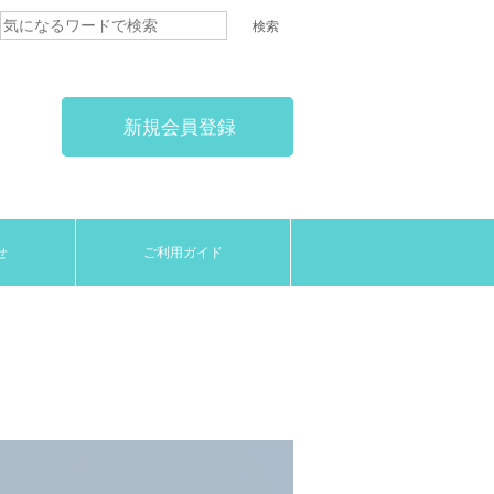
新規会員登録
せ
ご利用ガイド