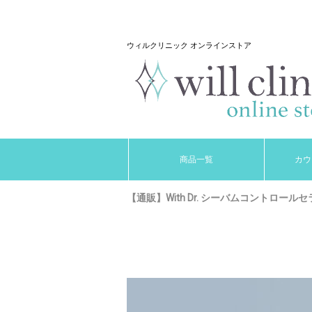
ウィルクリニック オンラインストア
商品一覧
カウ
【通販】With Dr. シーバムコントロールセラ