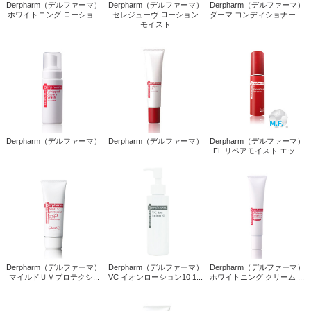
Derpharm（デルファーマ）
Derpharm（デルファーマ）
Derpharm（デルファーマ）
ホワイトニング ローショ...
セレジューヴ ローション
ダーマ コンディショナー ...
モイスト
Derpharm（デルファーマ）
Derpharm（デルファーマ）
Derpharm（デルファーマ）
FL リペアモイスト エッ...
Derpharm（デルファーマ）
Derpharm（デルファーマ）
Derpharm（デルファーマ）
マイルドＵＶプロテクシ...
VC イオンローション10 1...
ホワイトニング クリーム ...