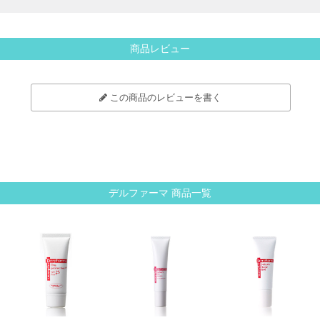
商品レビュー
この商品のレビューを書く
デルファーマ 商品一覧