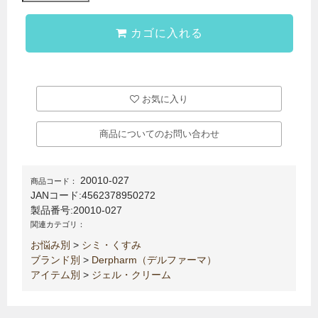
カゴに入れる
お気に入り
商品についてのお問い合わせ
20010-027
商品コード：
JANコード:
4562378950272
製品番号:
20010-027
関連カテゴリ：
お悩み別
>
シミ・くすみ
ブランド別
>
Derpharm（デルファーマ）
アイテム別
>
ジェル・クリーム