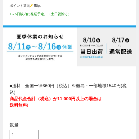
ポイント還元
50
pt
1～5日以内に発送予定。（土日祝除く）
■送料 全国一律660円（税込）※離島・一部地域1540円(税
込)
商品代金合計（税込）が11,000円以上の場合は
送料無料!
数量