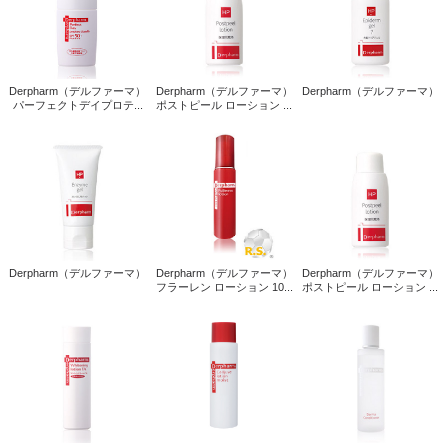
Derpharm（デルファーマ）
Derpharm（デルファーマ）
Derpharm（デルファーマ）
パーフェクトデイプロテ...
ポストピール ローション ...
Derpharm（デルファーマ）
Derpharm（デルファーマ）
Derpharm（デルファーマ）
フラーレン ローション 10...
ポストピール ローション ...