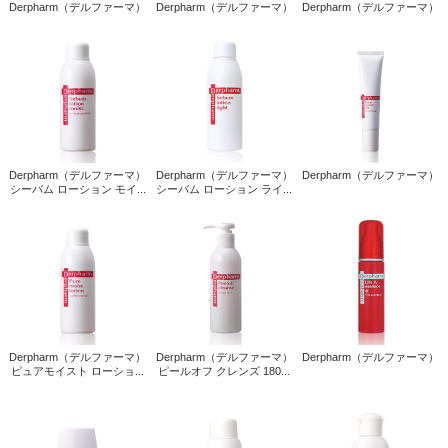
Derpharm（デルファーマ）
Derpharm（デルファーマ）
Derpharm（デルファーマ）
Derpharm（デルファーマ）
Derpharm（デルファーマ）
Derpharm（デルファーマ）
シーバム ローション モイ...
シーバム ローション ライ...
Derpharm（デルファーマ）
Derpharm（デルファーマ）
Derpharm（デルファーマ）
ピュアモイスト ローショ...
ピールオフ クレンズ 180...