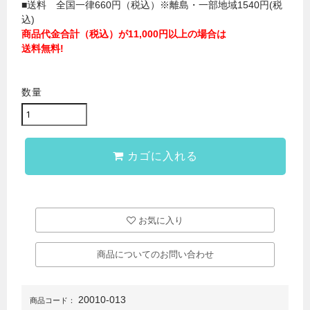
■送料 全国一律660円（税込）※離島・一部地域1540円(税
込)
商品代金合計（税込）が11,000円以上の場合は
送料無料!
数量
カゴに入れる
お気に入り
商品についてのお問い合わせ
20010-013
商品コード：