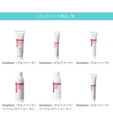
デルファーマ 商品一覧
Derpharm（デルファーマ）
Derpharm（デルファーマ）
Derpharm（デルファーマ）
Derpharm（デルファーマ）
Derpharm（デルファーマ）
Derpharm（デルファーマ）
シーバム ローション モイ...
シーバム ローション ライ...