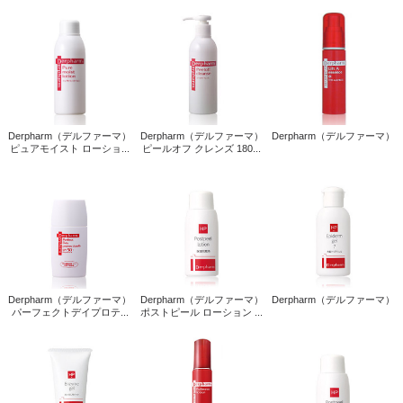
Derpharm（デルファーマ）
Derpharm（デルファーマ）
Derpharm（デルファーマ）
ピュアモイスト ローショ...
ピールオフ クレンズ 180...
Derpharm（デルファーマ）
Derpharm（デルファーマ）
Derpharm（デルファーマ）
パーフェクトデイプロテ...
ポストピール ローション ...