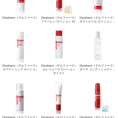
Derpharm（デルファーマ）
Derpharm（デルファーマ）
Derpharm（デルファーマ）
フラーレン ローション 10...
ポストピール ローション ...
Derpharm（デルファーマ）
Derpharm（デルファーマ）
Derpharm（デルファーマ）
ホワイトニング ローショ...
セレジューヴ ローション
ダーマ コンディショナー ...
モイスト
Derpharm（デルファーマ）
Derpharm（デルファーマ）
Derpharm（デルファーマ）