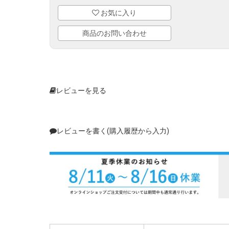
お気に入り
商品のお問い合わせ
レビューを見る
レビューを書く(購入履歴から入力)