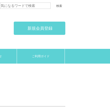
新規会員登録
せ
ご利用ガイド