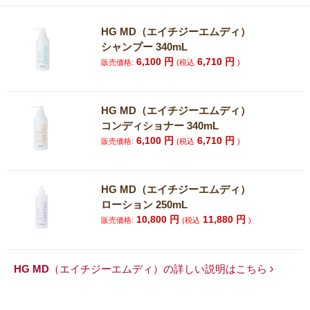
HG MD（エイチジーエムディ）
シャンプー 340mL
6,100
円
6,710
円
販売価格:
(税込
)
HG MD（エイチジーエムディ）
コンディショナー 340mL
6,100
円
6,710
円
販売価格:
(税込
)
HG MD（エイチジーエムディ）
ローション 250mL
10,800
円
11,880
円
販売価格:
(税込
)
HG MD（エイチジーエムディ）の詳しい説明はこちら