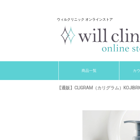
ウィルクリニック オンラインストア
商品一覧
カ
【通販】CLIGRAM（カリグラム）KOJIBR