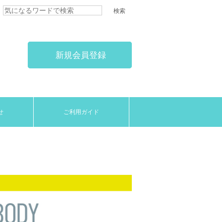
新規会員登録
せ
ご利用ガイド