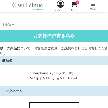
0
Menu
マイページ
カート
レビュー
お客様の声書き込み
以下の商品について、お客様のご意見、ご感想をどしどしお寄せくださ
い。
商品名
Derpharm（デルファーマ）
VC イオンローション10 100mL
ニックネーム