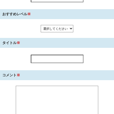
おすすめレベル
※
タイトル
※
コメント
※