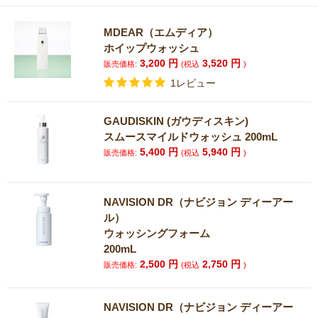
MDEAR（エムディア）
ホイップウォッシュ
3,200
円
3,520
円
販売価格:
(税込
)
1レビュー
GAUDISKIN (ガウディスキン)
スムースマイルドウォッシュ 200mL
5,400
円
5,940
円
販売価格:
(税込
)
NAVISION DR（ナビジョン ディーアー
ル）
ウォッシングフォーム
200mL
2,500
円
2,750
円
販売価格:
(税込
)
NAVISION DR（ナビジョン ディーアー