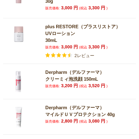
30g
3,000
円
3,300
円
販売価格:
(税込
)
plus RESTORE（プラスリストア）
UVローション
30mL
3,000
円
3,300
円
販売価格:
(税込
)
2レビュー
Derpharm（デルファーマ）
クリーミィ泡洗顔 150mL
3,200
円
3,520
円
販売価格:
(税込
)
Derpharm（デルファーマ）
マイルドＵＶプロテクション 40g
2,800
円
3,080
円
販売価格:
(税込
)