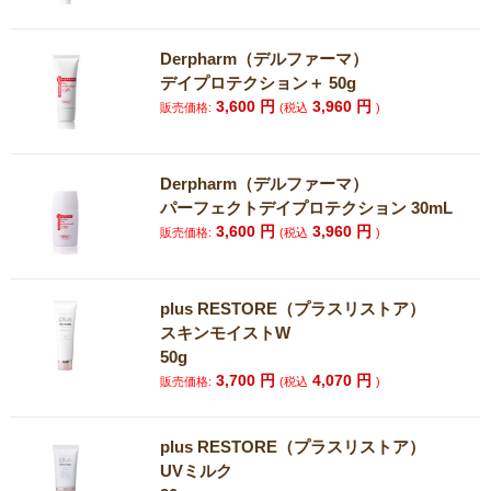
Derpharm（デルファーマ）
デイプロテクション＋ 50g
3,600
円
3,960
円
販売価格:
(税込
)
Derpharm（デルファーマ）
パーフェクトデイプロテクション 30mL
3,600
円
3,960
円
販売価格:
(税込
)
plus RESTORE（プラスリストア）
スキンモイストW
50g
3,700
円
4,070
円
販売価格:
(税込
)
plus RESTORE（プラスリストア）
UVミルク