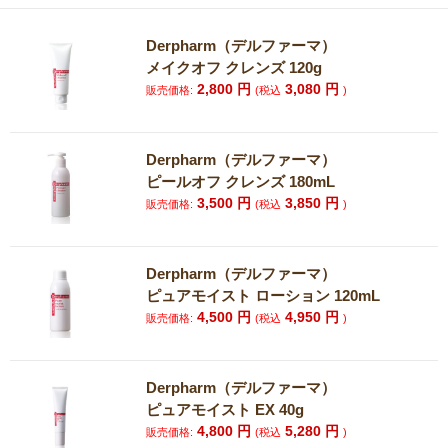
Derpharm（デルファーマ）
メイクオフ クレンズ 120g
2,800
円
3,080
円
販売価格:
(税込
)
Derpharm（デルファーマ）
ピールオフ クレンズ 180mL
3,500
円
3,850
円
販売価格:
(税込
)
Derpharm（デルファーマ）
ピュアモイスト ローション 120mL
4,500
円
4,950
円
販売価格:
(税込
)
Derpharm（デルファーマ）
ピュアモイスト EX 40g
4,800
円
5,280
円
販売価格:
(税込
)