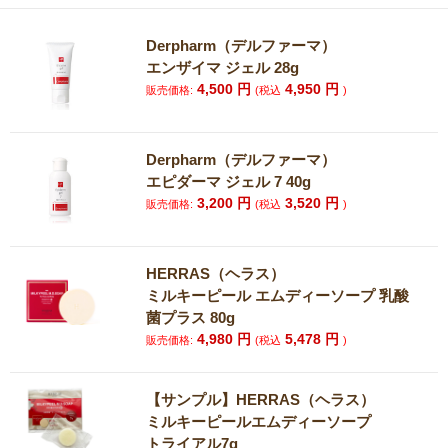
Derpharm（デルファーマ）
エンザイマ ジェル 28g
4,500
円
4,950
円
販売価格:
(税込
)
Derpharm（デルファーマ）
エピダーマ ジェル 7 40g
3,200
円
3,520
円
販売価格:
(税込
)
HERRAS（ヘラス）
ミルキーピール エムディーソープ 乳酸
菌プラス 80g
4,980
円
5,478
円
販売価格:
(税込
)
【サンプル】HERRAS（ヘラス）
ミルキーピールエムディーソープ
トライアル7g