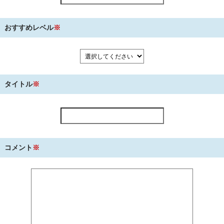
おすすめレベル
※
タイトル
※
コメント
※