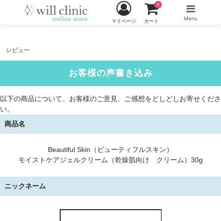
0
Menu
マイページ
カート
レビュー
お客様の声書き込み
以下の商品について、お客様のご意見、ご感想をどしどしお寄せくださ
い。
商品名
Beautiful Skin（ビューティフルスキン）
モイストケアジェルクリーム（乾燥肌向け クリーム）30g
ニックネーム