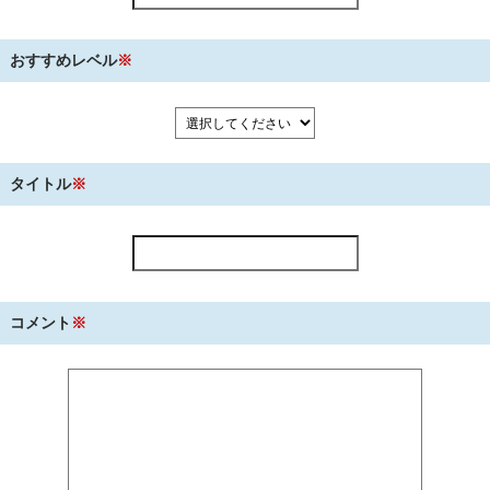
おすすめレベル
※
タイトル
※
コメント
※