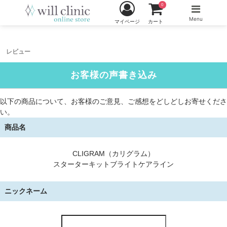
0
Menu
マイページ
カート
レビュー
お客様の声書き込み
以下の商品について、お客様のご意見、ご感想をどしどしお寄せくださ
い。
商品名
CLIGRAM（カリグラム）
スターターキットブライトケアライン
ニックネーム