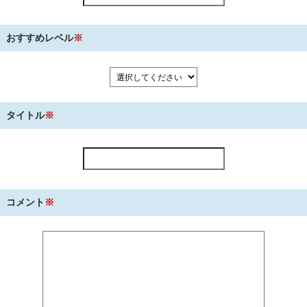
おすすめレベル
※
タイトル
※
コメント
※