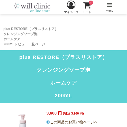
0
Menu
マイページ
カート
plus RESTORE（プラスリストア）
クレンジングソープ泡
ホームケア
200mLレビュー一覧ページ
plus RESTORE（プラスリストア）
クレンジングソープ泡
ホームケア
200mL
3,600 円
(税込 3,960 円)
この商品のお買い物ページへ