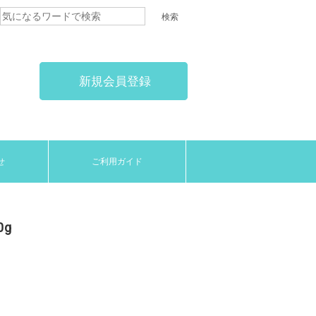
新規会員登録
せ
ご利用ガイド
0g