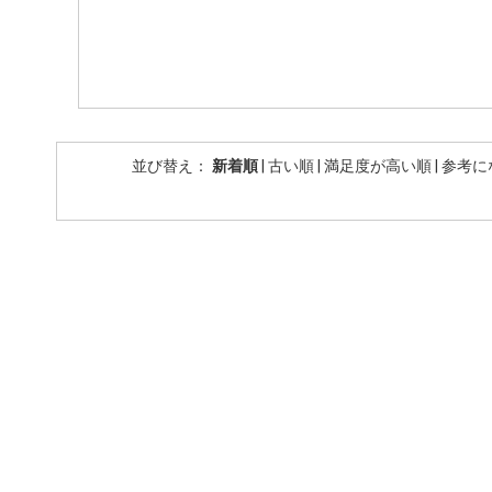
並び替え：
新着順
|
古い順
|
満足度が高い順
|
参考に