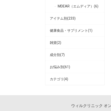
MDEAR（エムディア）(6)
アイテム別(233)
健康食品・サプリメント(1)
雑貨(2)
成分別(7)
お悩み別(61)
カテゴリ(4)
ウィルクリニック オ