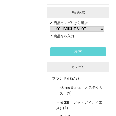
商品検索
商品カテゴリから選ぶ
商品名を入力
カテゴリ
ブランド別(248)
Osmo Series（オスモシリ
ーズ）(9)
@dds（アットディディエ
ス）(1)