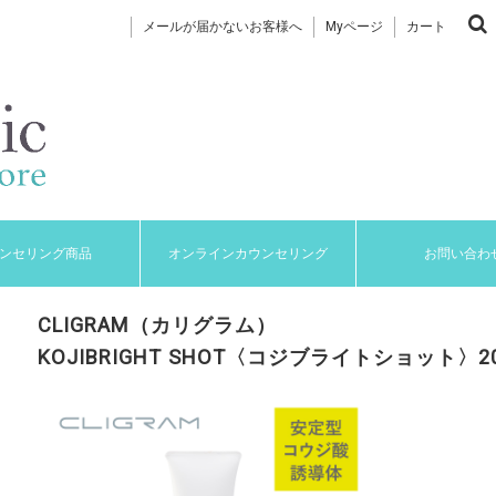
メールが届かないお客様へ
Myページ
カート
ンセリング商品
オンラインカウンセリング
お問い合わ
CLIGRAM（カリグラム）
KOJIBRIGHT SHOT〈コジブライトショット〉2