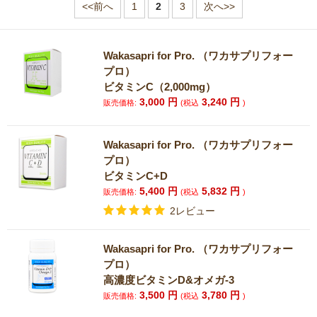
<<前へ
1
2
3
次へ>>
Wakasapri for Pro. （ワカサプリフォー
プロ）
ビタミンC（2,000mg）
3,000
円
3,240
円
販売価格:
(税込
)
Wakasapri for Pro. （ワカサプリフォー
プロ）
ビタミンC+D
5,400
円
5,832
円
販売価格:
(税込
)
2レビュー
Wakasapri for Pro. （ワカサプリフォー
プロ）
高濃度ビタミンD&オメガ-3
3,500
円
3,780
円
販売価格:
(税込
)