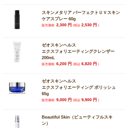
スキンメタリア パーフェクトＵＶスキン
ケアスプレー 60g
2,300
円
2,530
円
販売価格:
(税込
)
ゼオスキンヘルス
エクスフォリエーティングクレンザー
200mL
6,200
円
6,820
円
販売価格:
(税込
)
ゼオスキンヘルス
エクスフォリエーティング ポリッシュ
65g
9,000
円
9,900
円
販売価格:
(税込
)
Beautiful Skin（ビューティフルスキ
ン）