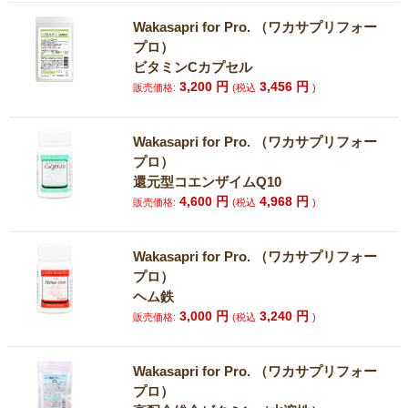
Wakasapri for Pro. （ワカサプリフォー
プロ）
ビタミンCカプセル
3,200
円
3,456
円
販売価格:
(税込
)
Wakasapri for Pro. （ワカサプリフォー
プロ）
還元型コエンザイムQ10
4,600
円
4,968
円
販売価格:
(税込
)
Wakasapri for Pro. （ワカサプリフォー
プロ）
ヘム鉄
3,000
円
3,240
円
販売価格:
(税込
)
Wakasapri for Pro. （ワカサプリフォー
プロ）