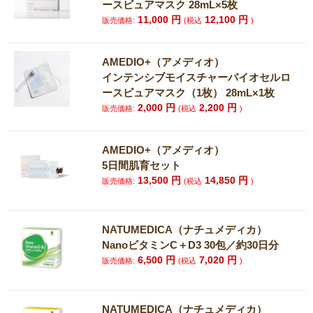
ースビュアマスク 28mL×5枚
11,000
円
12,100
円
販売価格:
(税込
)
AMEDIO+（アメディオ）
インテンシブモイスチャーバイオセルロ
ースビュアマスク（1枚） 28mL×1枚
2,000
円
2,200
円
販売価格:
(税込
)
AMEDIO+（アメディオ）
5日間肌育セット
13,500
円
14,850
円
販売価格:
(税込
)
NATUMEDICA（ナチュメディカ）
NanoビタミンC＋D3 30包／約30日分
6,500
円
7,020
円
販売価格:
(税込
)
NATUMEDICA（ナチュメディカ）