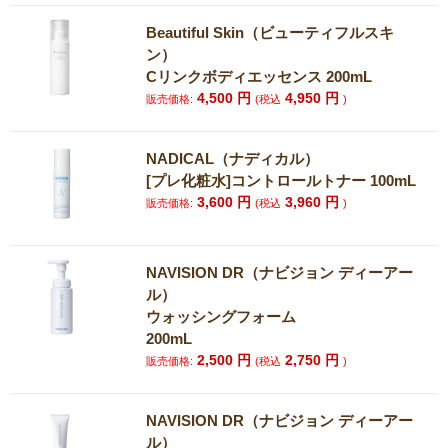
Beautiful Skin（ビューティフルスキ
ン）
Cリンクボディエッセンス 200mL
4,500
円
4,950
円
販売価格:
(税込
)
NADICAL（ナディカル）
[プレ化粧水]コントロールトナー 100mL
3,600
円
3,960
円
販売価格:
(税込
)
NAVISION DR（ナビジョン ディーアー
ル）
ウォッシングフォーム
200mL
2,500
円
2,750
円
販売価格:
(税込
)
NAVISION DR（ナビジョン ディーアー
ル）