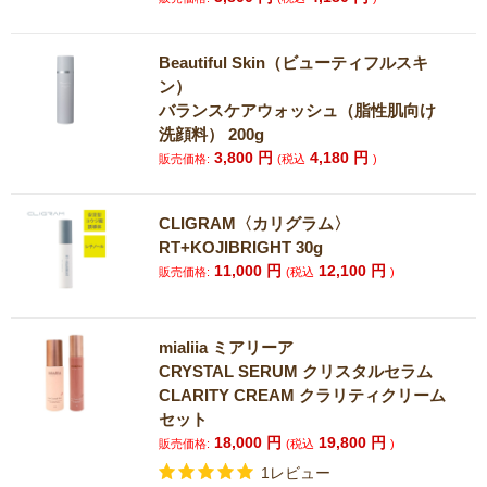
Beautiful Skin（ビューティフルスキ
ン）
バランスケアウォッシュ（脂性肌向け
洗顔料） 200g
3,800
円
4,180
円
販売価格:
(税込
)
CLIGRAM〈カリグラム〉
RT+KOJIBRIGHT 30g
11,000
円
12,100
円
販売価格:
(税込
)
mialiia ミアリーア
CRYSTAL SERUM クリスタルセラム
CLARITY CREAM クラリティクリーム
セット
18,000
円
19,800
円
販売価格:
(税込
)
1レビュー