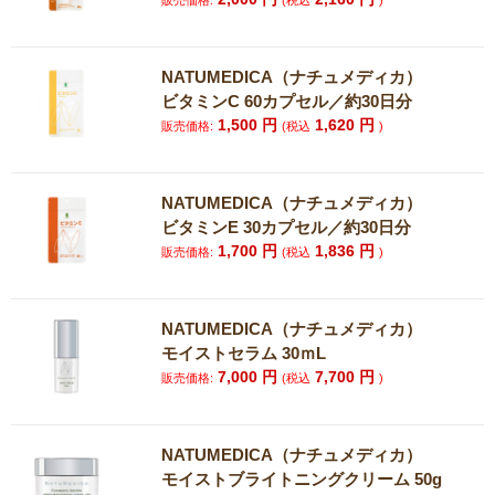
販売価格:
(税込
)
NATUMEDICA（ナチュメディカ）
ビタミンC 60カプセル／約30日分
1,500
円
1,620
円
販売価格:
(税込
)
NATUMEDICA（ナチュメディカ）
ビタミンE 30カプセル／約30日分
1,700
円
1,836
円
販売価格:
(税込
)
NATUMEDICA（ナチュメディカ）
モイストセラム 30ｍL
7,000
円
7,700
円
販売価格:
(税込
)
NATUMEDICA（ナチュメディカ）
モイストブライトニングクリーム 50g