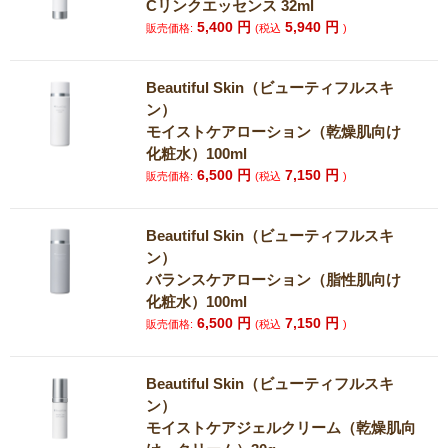
Cリンクエッセンス 32ml
5,400
円
5,940
円
販売価格:
(税込
)
Beautiful Skin（ビューティフルスキ
ン）
モイストケアローション（乾燥肌向け
化粧水）100ml
6,500
円
7,150
円
販売価格:
(税込
)
Beautiful Skin（ビューティフルスキ
ン）
バランスケアローション（脂性肌向け
化粧水）100ml
6,500
円
7,150
円
販売価格:
(税込
)
Beautiful Skin（ビューティフルスキ
ン）
モイストケアジェルクリーム（乾燥肌向