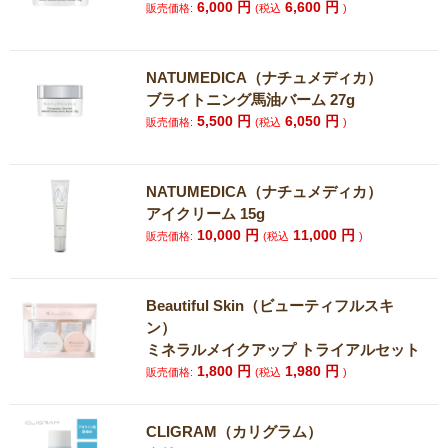
6,000
円
6,600
円
販売価格:
(税込
)
NATUMEDICA（ナチュメディカ）
ブライトニング馬油バーム 27g
5,500
円
6,050
円
販売価格:
(税込
)
NATUMEDICA（ナチュメディカ）
アイクリーム 15g
10,000
円
11,000
円
販売価格:
(税込
)
Beautiful Skin（ビューティフルスキ
ン）
ミネラルメイクアップ トライアルセット
1,800
円
1,980
円
販売価格:
(税込
)
CLIGRAM（カリグラム）