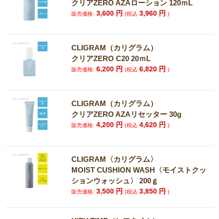
クリアZERO AZAローション 120ｍL
3,600
円
3,960
円
販売価格:
(税込
)
CLIGRAM（カリグラム）
クリアZERO C20 20ｍL
6,200
円
6,820
円
販売価格:
(税込
)
CLIGRAM（カリグラム）
クリアZERO AZAリセッター 30g
4,200
円
4,620
円
販売価格:
(税込
)
CLIGRAM〈カリグラム〉
MOIST CUSHION WASH〈モイストクッ
ションウォッシュ〉 200ｇ
3,500
円
3,850
円
販売価格:
(税込
)